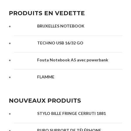
PRODUITS EN VEDETTE
BRUXELLES NOTEBOOK
TECHNO USB 16/32 GO
Fouta Notebook A5 avec powerbank
FLAMME
NOUVEAUX PRODUITS
STYLO BILLE FRINGE CERRUTI 1881
PURO SUPPORT DE TÉLÉPHONE