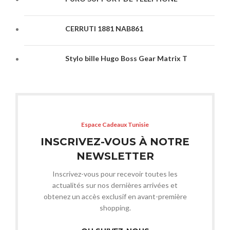
CERRUTI 1881 NAB861
Stylo bille Hugo Boss Gear Matrix T
Espace Cadeaux Tunisie
INSCRIVEZ-VOUS À NOTRE
NEWSLETTER
Inscrivez-vous pour recevoir toutes les
actualités sur nos dernières arrivées et
obtenez un accès exclusif en avant-première
shopping.