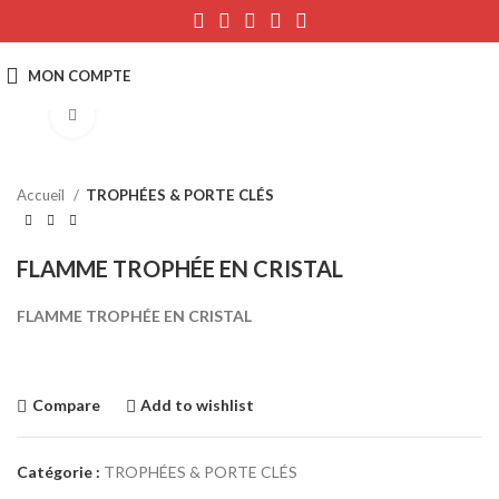
Click to enlarge
Accueil
TROPHÉES & PORTE CLÉS
FLAMME TROPHÉE EN CRISTAL
FLAMME TROPHÉE EN CRISTAL
Compare
Add to wishlist
Catégorie :
TROPHÉES & PORTE CLÉS