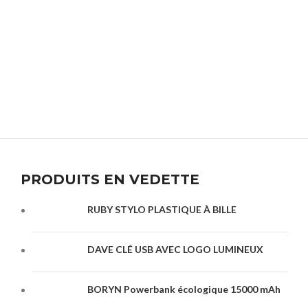
PRODUITS EN VEDETTE
RUBY STYLO PLASTIQUE À BILLE
DAVE CLÉ USB AVEC LOGO LUMINEUX
BORYN Powerbank écologique 15000 mAh