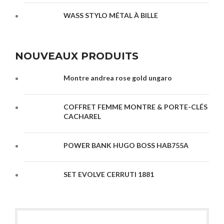
WASS STYLO MÉTAL À BILLE
NOUVEAUX PRODUITS
Montre andrea rose gold ungaro
COFFRET FEMME MONTRE & PORTE-CLÉS
CACHAREL
POWER BANK HUGO BOSS HAB755A
SET EVOLVE CERRUTI 1881