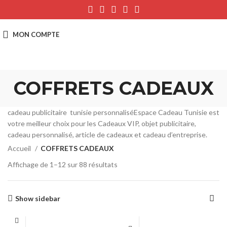
COFFRETS CADEAUX
cadeau publicitaire tunisie personnaliséEspace Cadeau Tunisie est
votre meilleur choix pour les Cadeaux VIP, objet publicitaire,
cadeau personnalisé, article de cadeaux et cadeau d’entreprise.
Accueil
COFFRETS CADEAUX
Affichage de 1–12 sur 88 résultats
Show sidebar