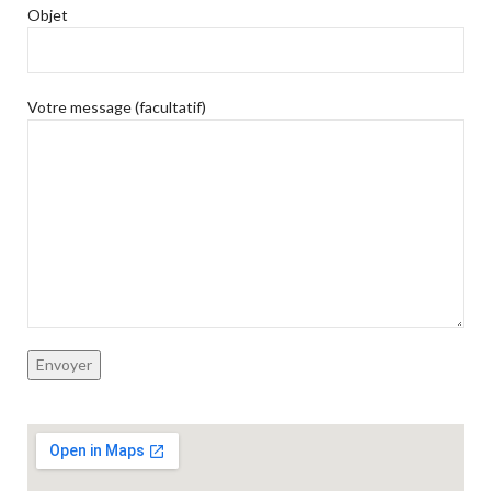
Objet
Votre message (facultatif)