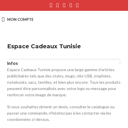
Espace Cadeaux Tunisie
Infos
Espace Cadeaux Tunisie propose une large gamme d'articles
publicitaires tels que des stylos, mugs, clés USB, trophées,
notebooks, sacs, textiles, et bien plus encore.
Tous les produits
peuvent être personnalisés avec votre logo ou message pour
renforcer votre image de marque.
Si vous souhaitez obtenir un devis, consulter le catalogue ou
passer une commande, n'hésitez pas à les contacter via les
coordonnées ci-dessus.