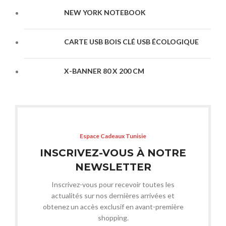
NEW YORK NOTEBOOK
CARTE USB BOIS CLÉ USB ÉCOLOGIQUE
X-BANNER 80 X 200 CM
Espace Cadeaux Tunisie
INSCRIVEZ-VOUS À NOTRE
NEWSLETTER
Inscrivez-vous pour recevoir toutes les
actualités sur nos dernières arrivées et
obtenez un accès exclusif en avant-première
shopping.