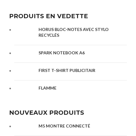
PRODUITS EN VEDETTE
HORUS BLOC-NOTES AVEC STYLO
RECYCLÉS
SPARK NOTEBOOK A6
FIRST T-SHIRT PUBLICITAIR
FLAMME
NOUVEAUX PRODUITS
M5 MONTRE CONNECTÉ