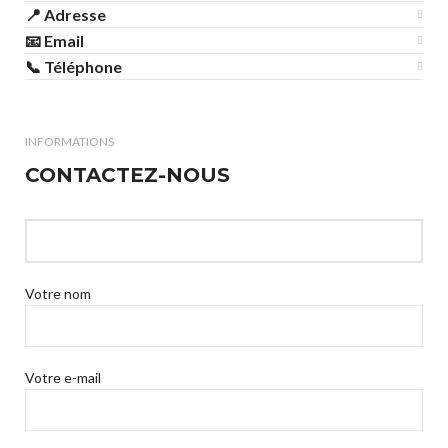
📍 Adresse
📧 Email
📞 Téléphone
INFORMATIONS
CONTACTEZ-NOUS
Votre nom
Votre e-mail