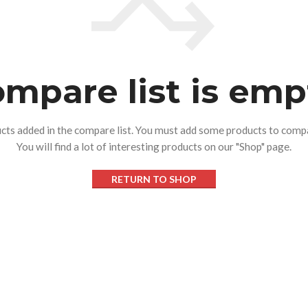
mpare list is emp
cts added in the compare list. You must add some products to comp
You will find a lot of interesting products on our "Shop" page.
RETURN TO SHOP