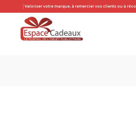
Valoriser votre marque, à remercier vos clients ou à ré