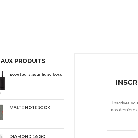
AUX PRODUITS
Ecouteurs gear hugo boss
INSCR
Inscrivez-vou
MALTE NOTEBOOK
nos dernières 
DIAMOND 16 GO