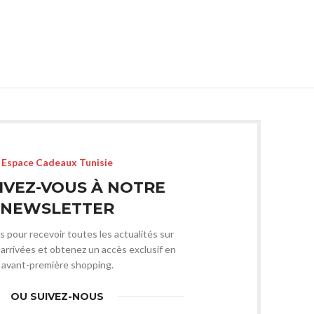
Espace Cadeaux Tunisie
IVEZ-VOUS À NOTRE
NEWSLETTER
s pour recevoir toutes les actualités sur
arrivées et obtenez un accès exclusif en
avant-première shopping.
OU SUIVEZ-NOUS