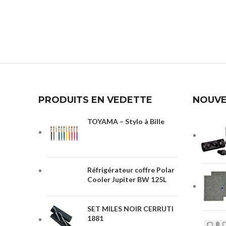
PRODUITS EN VEDETTE
NOUVE
TOYAMA – Stylo à Bille
Réfrigérateur coffre Polar
Cooler Jupiter BW 125L
SET MILES NOIR CERRUTI
1881