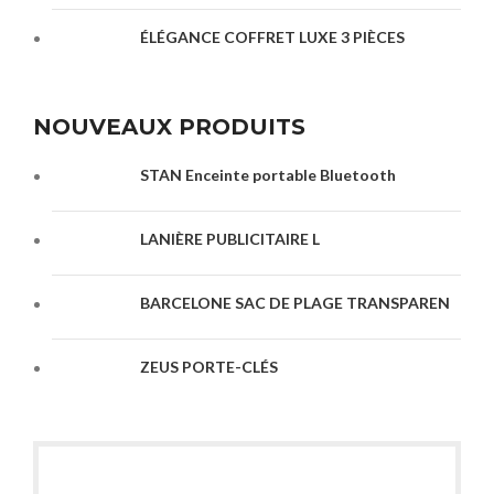
ÉLÉGANCE COFFRET LUXE 3 PIÈCES
NOUVEAUX PRODUITS
STAN Enceinte portable Bluetooth
LANIÈRE PUBLICITAIRE L
BARCELONE SAC DE PLAGE TRANSPAREN
ZEUS PORTE-CLÉS