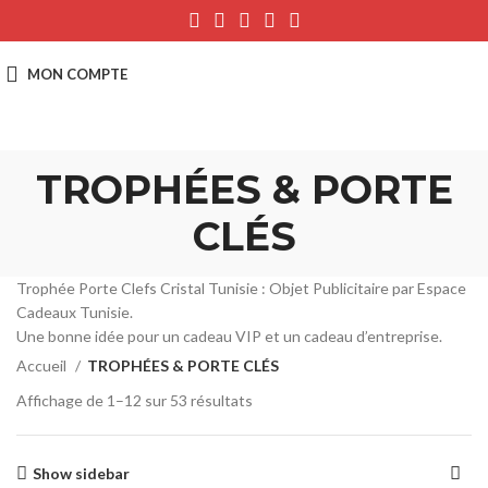
TROPHÉES & PORTE
CLÉS
Trophée Porte Clefs Cristal Tunisie : Objet Publicitaire par Espace
Cadeaux Tunisie.
Une bonne idée pour un cadeau VIP et un cadeau d’entreprise.
Accueil
TROPHÉES & PORTE CLÉS
Affichage de 1–12 sur 53 résultats
Show sidebar