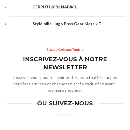
CERRUTI 1881 NAB861
Stylo bille Hugo Boss Gear Matrix T
Espace Cadeaux Tunisie
INSCRIVEZ-VOUS À NOTRE
NEWSLETTER
Inscrivez-vous pour recevoir toutes les actualités sur nos
dernières arrivées et obtenez un accès exclusif en avant-
première shopping.
OU SUIVEZ-NOUS