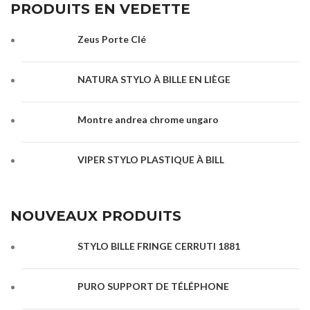
PRODUITS EN VEDETTE
Zeus Porte Clé
NATURA STYLO À BILLE EN LIÈGE
Montre andrea chrome ungaro
VIPER STYLO PLASTIQUE À BILL
NOUVEAUX PRODUITS
STYLO BILLE FRINGE CERRUTI 1881
PURO SUPPORT DE TÉLÉPHONE