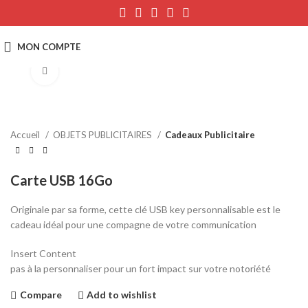
Click to enlarge
Accueil
OBJETS PUBLICITAIRES
Cadeaux Publicitaire
Carte USB 16Go
Originale par sa forme, cette clé USB key personnalisable est
le
cadeau idéal
pour
une compagne de votre communication
Insert Content
pas à la personnaliser pour un fort impact sur votre notoriété
Compare
Add to wishlist