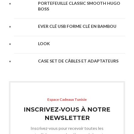
PORTEFEUILLE CLASSIC SMOOTH HUGO
BOSS
EVER CLÉ USB FORME CLÉ EN BAMBOU
LOOK
CASE SET DE CÂBLES ET ADAPTATEURS
Espace Cadeaux Tunisie
INSCRIVEZ-VOUS À NOTRE
NEWSLETTER
Inscrivez-vous pour recevoir toutes les