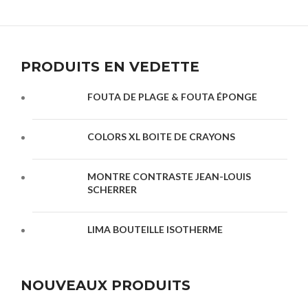
PRODUITS EN VEDETTE
FOUTA DE PLAGE & FOUTA ÉPONGE
COLORS XL BOITE DE CRAYONS
MONTRE CONTRASTE JEAN-LOUIS
SCHERRER
LIMA BOUTEILLE ISOTHERME
NOUVEAUX PRODUITS