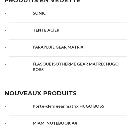
PRODUITS EN VEDETTE
SONIC
TENTE ACIER
PARAPLUIE GEAR MATRIX
FLASQUE ISOTHERME GEAR MATRIX HUGO
BOSS
NOUVEAUX PRODUITS
Porte-clefs gear matrix HUGO BOSS
MIAMI NOTEBOOK A4