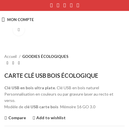
Click to enlarge
Accueil
GOODIES ÉCOLOGIQUES
CARTE CLÉ USB BOIS ÉCOLOGIQUE
Clé USB en bois ultra plate
. Clé USB en bois naturel
Personnalisation en couleurs ou par gravure laser au recto et
verso.
Modèle de
clé USB carte bois
Mémoire 16 GO 3.0
Compare
Add to wishlist