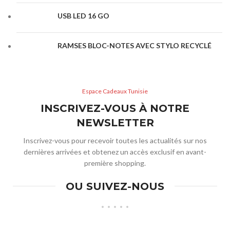
USB LED 16 GO
RAMSES BLOC-NOTES AVEC STYLO RECYCLÉ
Espace Cadeaux Tunisie
INSCRIVEZ-VOUS À NOTRE
NEWSLETTER
Inscrivez-vous pour recevoir toutes les actualités sur nos
dernières arrivées et obtenez un accès exclusif en avant-
première shopping.
OU SUIVEZ-NOUS