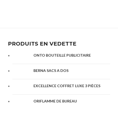
PRODUITS EN VEDETTE
ONTO BOUTEILLE PUBLICITAIRE
BERNA SACS A DOS
EXCELLENCE COFFRET LUXE 3 PIÈCES
ORIFLAMME DE BUREAU