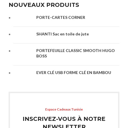
NOUVEAUX PRODUITS
PORTE-CARTES CORNER
SHANTI Sac en toile de jute
PORTEFEUILLE CLASSIC SMOOTH HUGO
BOSS
EVER CLÉ USB FORME CLÉ EN BAMBOU
Espace Cadeaux Tunisie
INSCRIVEZ-VOUS À NOTRE
NEWSLETTER