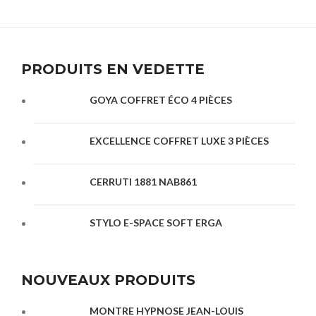
PRODUITS EN VEDETTE
GOYA COFFRET ÉCO 4 PIÈCES
EXCELLENCE COFFRET LUXE 3 PIÈCES
CERRUTI 1881 NAB861
STYLO E-SPACE SOFT ERGA
NOUVEAUX PRODUITS
MONTRE HYPNOSE JEAN-LOUIS