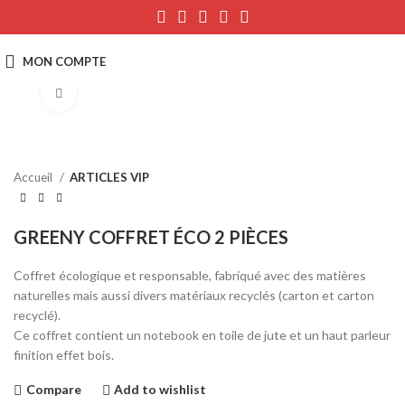
Click to enlarge
Accueil
ARTICLES VIP
GREENY COFFRET ÉCO 2 PIÈCES
Coffret écologique et responsable, fabriqué avec des matières
naturelles mais aussi divers matériaux recyclés (carton et carton
recyclé).
Ce coffret contient un notebook en toile de jute et un haut parleur
finition effet bois.
Compare
Add to wishlist