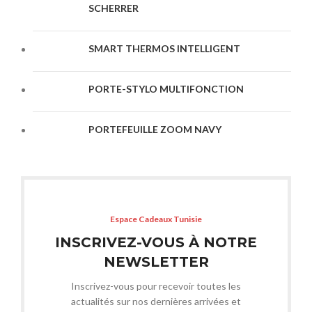
SCHERRER
SMART THERMOS INTELLIGENT
PORTE-STYLO MULTIFONCTION
PORTEFEUILLE ZOOM NAVY
Espace Cadeaux Tunisie
INSCRIVEZ-VOUS À NOTRE
NEWSLETTER
Inscrivez-vous pour recevoir toutes les
actualités sur nos dernières arrivées et