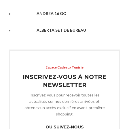
ANDREA 16 GO
ALBERTA SET DE BUREAU
Espace Cadeaux Tunisie
INSCRIVEZ-VOUS À NOTRE
NEWSLETTER
Inscrivez-vous pour recevoir toutes les
actualités sur nos dernières arrivées et
obtenez un accès exclusif en avant-première
shopping.
OU SUIVEZ-NOUS