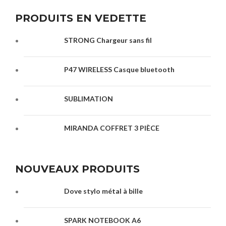
PRODUITS EN VEDETTE
STRONG Chargeur sans fil
P47 WIRELESS Casque bluetooth
SUBLIMATION
MIRANDA COFFRET 3 PIÈCE
NOUVEAUX PRODUITS
Dove stylo métal à bille
SPARK NOTEBOOK A6