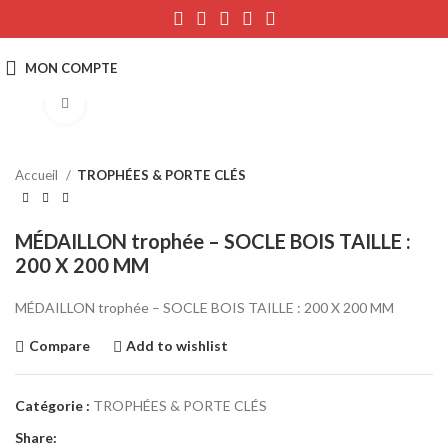
Click to enlarge
Accueil
TROPHÉES & PORTE CLÉS
MÉDAILLON trophée – SOCLE BOIS TAILLE :
200 X 200 MM
MÉDAILLON trophée – SOCLE BOIS TAILLE : 200 X 200 MM
Compare
Add to wishlist
Catégorie :
TROPHÉES & PORTE CLÉS
Share: