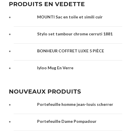
PRODUITS EN VEDETTE
MOUNTI Sac en toile et simili cuir
Stylo set tambour chrome cerruti 1881
BONHEUR COFFRET LUXE 5 PIÈCE
Iyloo Mug En Verre
NOUVEAUX PRODUITS
Portefeuille homme jean-louis scherrer
Portefeuille Dame Pompadour