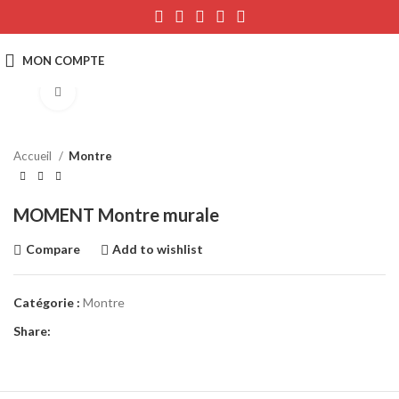
Click to enlarge
Accueil
Montre
MOMENT Montre murale
Compare
Add to wishlist
Catégorie :
Montre
Share: