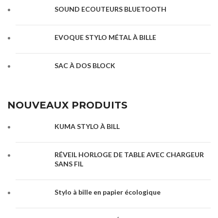
SOUND ECOUTEURS BLUETOOTH
EVOQUE STYLO MÉTAL À BILLE
SAC À DOS BLOCK
NOUVEAUX PRODUITS
KUMA STYLO À BILL
RÉVEIL HORLOGE DE TABLE AVEC CHARGEUR
SANS FIL
Stylo à bille en papier écologique