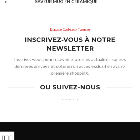
SAVEUR MUG EN CÉRAMIQUE
Espace Cadeaux Tunisie
INSCRIVEZ-VOUS À NOTRE
NEWSLETTER
Inscrivez-vous pour recevoir toutes les actualités sur nos
dernières arrivées et obtenez un accès exclusif en avant-
première shopping.
OU SUIVEZ-NOUS