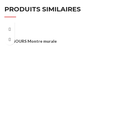
PRODUITS SIMILAIRES
HOURS Montre murale
Montre