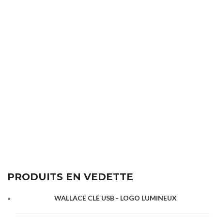
PRODUITS EN VEDETTE
WALLACE CLÉ USB - LOGO LUMINEUX