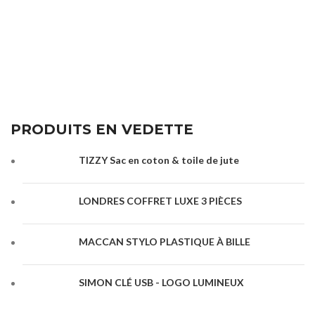
PRODUITS EN VEDETTE
TIZZY Sac en coton & toile de jute
LONDRES COFFRET LUXE 3 PIÈCES
MACCAN STYLO PLASTIQUE À BILLE
SIMON CLÉ USB - LOGO LUMINEUX