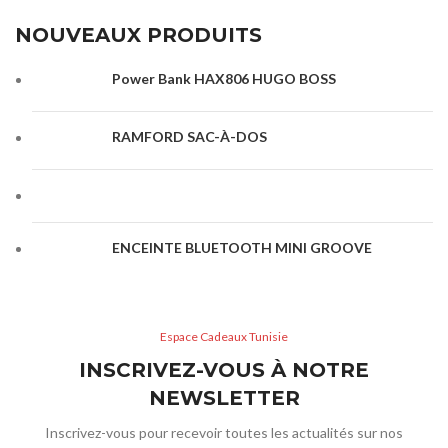
NOUVEAUX PRODUITS
Power Bank HAX806 HUGO BOSS
RAMFORD SAC-À-DOS
ENCEINTE BLUETOOTH MINI GROOVE
Espace Cadeaux Tunisie
INSCRIVEZ-VOUS À NOTRE
NEWSLETTER
Inscrivez-vous pour recevoir toutes les actualités sur nos