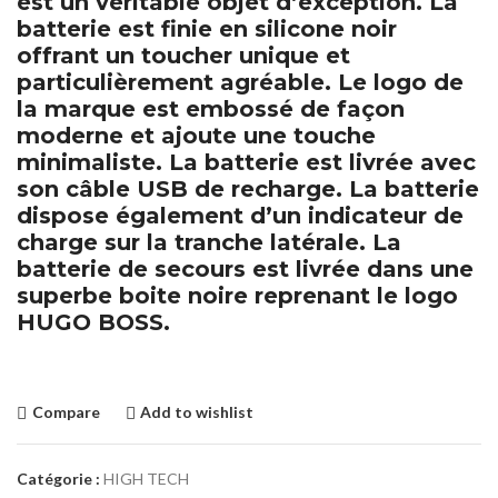
est un véritable objet d’exception. La
batterie est finie en silicone noir
offrant un toucher unique et
particulièrement agréable. Le logo de
la marque est embossé de façon
moderne et ajoute une touche
minimaliste. La batterie est livrée avec
son câble USB de recharge. La batterie
dispose également d’un indicateur de
charge sur la tranche latérale. La
batterie de secours est livrée dans une
superbe boite noire reprenant le logo
HUGO BOSS.
Compare
Add to wishlist
Catégorie :
HIGH TECH