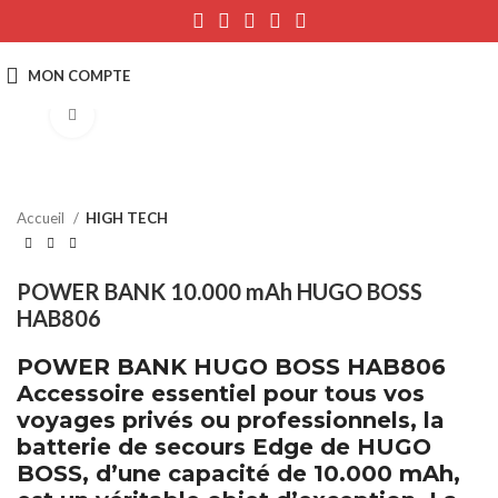
Click to enlarge
Accueil
HIGH TECH
POWER BANK 10.000 mAh HUGO BOSS
HAB806
POWER BANK HUGO BOSS HAB806
Accessoire essentiel pour tous vos
voyages privés ou professionnels, la
batterie de secours Edge de HUGO
BOSS, d’une capacité de 10.000 mAh,