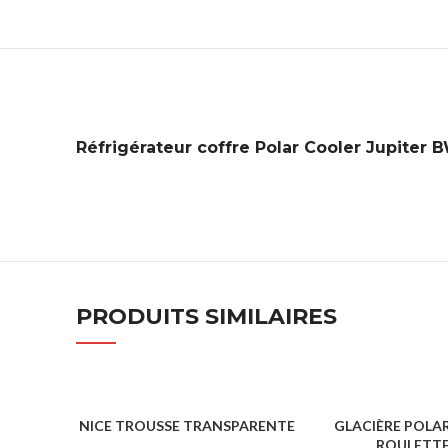
Réfrigérateur coffre Polar Cooler Jupiter 
PRODUITS SIMILAIRES
NICE TROUSSE TRANSPARENTE
GLACIÈRE POLA
ROULETTE