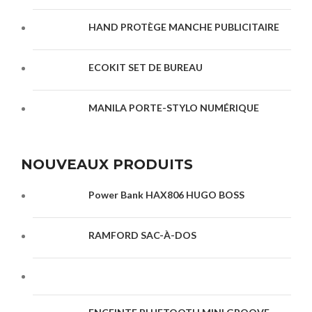
HAND PROTÈGE MANCHE PUBLICITAIRE
ECOKIT SET DE BUREAU
MANILA PORTE-STYLO NUMÉRIQUE
NOUVEAUX PRODUITS
Power Bank HAX806 HUGO BOSS
RAMFORD SAC-À-DOS