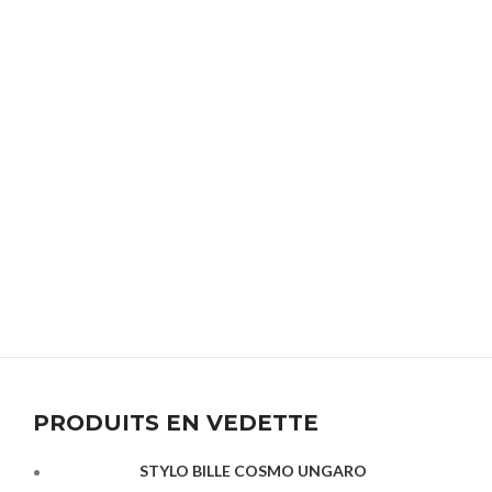
PRODUITS EN VEDETTE
STYLO BILLE COSMO UNGARO