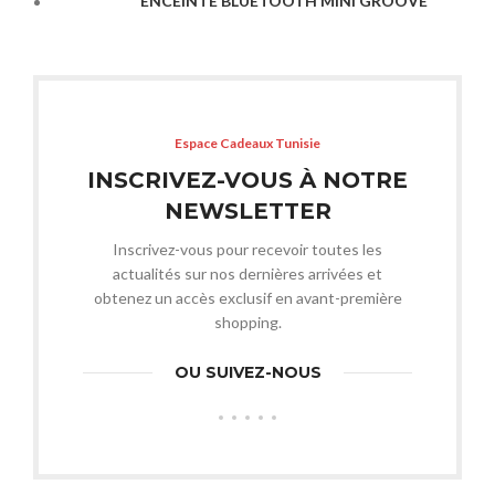
ENCEINTE BLUETOOTH MINI GROOVE
Espace Cadeaux Tunisie
INSCRIVEZ-VOUS À NOTRE
NEWSLETTER
Inscrivez-vous pour recevoir toutes les
actualités sur nos dernières arrivées et
obtenez un accès exclusif en avant-première
shopping.
OU SUIVEZ-NOUS