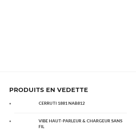
PRODUITS EN VEDETTE
CERRUTI 1881 NAB812
VIBE HAUT-PARLEUR & CHARGEUR SANS
FIL