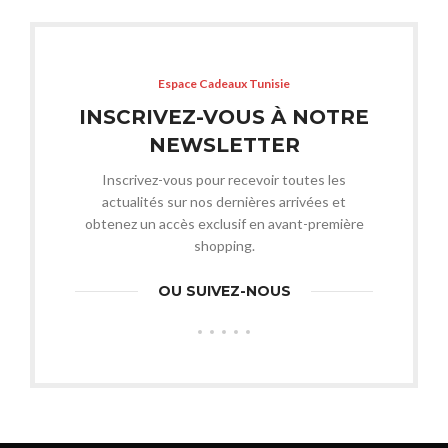
Espace Cadeaux Tunisie
INSCRIVEZ-VOUS À NOTRE
NEWSLETTER
Inscrivez-vous pour recevoir toutes les
actualités sur nos dernières arrivées et
obtenez un accès exclusif en avant-première
shopping.
OU SUIVEZ-NOUS