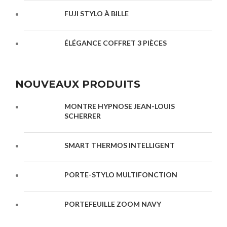
FUJI STYLO À BILLE
ÉLÉGANCE COFFRET 3 PIÈCES
NOUVEAUX PRODUITS
MONTRE HYPNOSE JEAN-LOUIS
SCHERRER
SMART THERMOS INTELLIGENT
PORTE-STYLO MULTIFONCTION
PORTEFEUILLE ZOOM NAVY