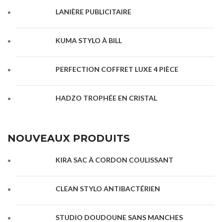
LANIÈRE PUBLICITAIRE
KUMA STYLO À BILL
PERFECTION COFFRET LUXE 4 PIÈCE
HADZO TROPHÉE EN CRISTAL
NOUVEAUX PRODUITS
KIRA SAC À CORDON COULISSANT
CLEAN STYLO ANTIBACTÉRIEN
STUDIO DOUDOUNE SANS MANCHES