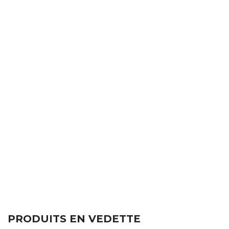
PRODUITS EN VEDETTE