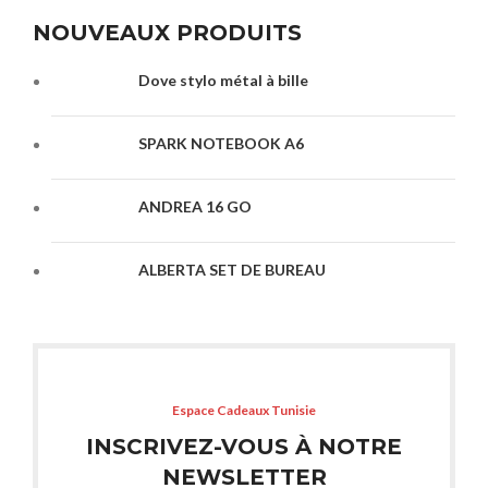
NOUVEAUX PRODUITS
Dove stylo métal à bille
SPARK NOTEBOOK A6
ANDREA 16 GO
ALBERTA SET DE BUREAU
Espace Cadeaux Tunisie
INSCRIVEZ-VOUS À NOTRE
NEWSLETTER