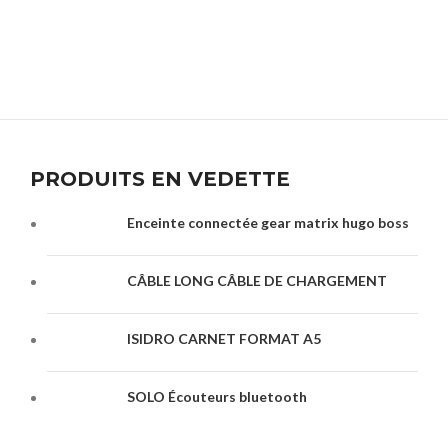
PRODUITS EN VEDETTE
Enceinte connectée gear matrix hugo boss
CÂBLE LONG CÂBLE DE CHARGEMENT
ISIDRO CARNET FORMAT A5
SOLO Écouteurs bluetooth