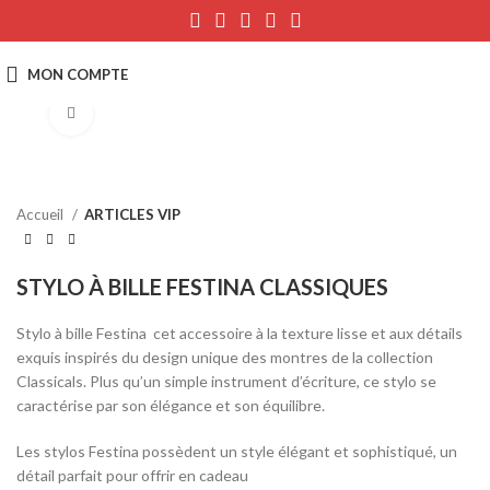
Click to enlarge
Accueil
ARTICLES VIP
STYLO À BILLE FESTINA CLASSIQUES
Stylo à bille Festina cet accessoire à la texture lisse et aux détails
exquis inspirés du design unique des montres de la collection
Classicals. Plus qu’un simple instrument d’écriture, ce stylo se
caractérise par son élégance et son équilibre.
Les stylos Festina possèdent un style élégant et sophistiqué, un
détail parfait pour offrir en cadeau