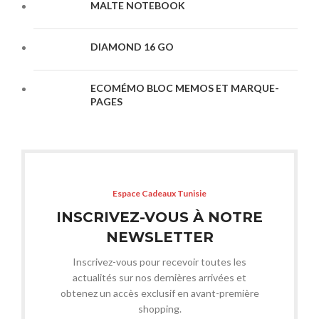
MALTE NOTEBOOK
DIAMOND 16 GO
ECOMÉMO BLOC MEMOS ET MARQUE-
PAGES
Espace Cadeaux Tunisie
INSCRIVEZ-VOUS À NOTRE
NEWSLETTER
Inscrivez-vous pour recevoir toutes les
actualités sur nos dernières arrivées et
obtenez un accès exclusif en avant-première
shopping.