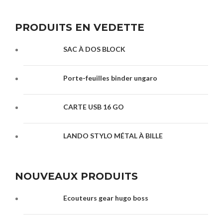
PRODUITS EN VEDETTE
SAC À DOS BLOCK
Porte-feuilles binder ungaro
CARTE USB 16 GO
LANDO STYLO MÉTAL À BILLE
NOUVEAUX PRODUITS
Ecouteurs gear hugo boss