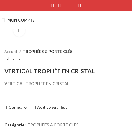
Click to enlarge
Accueil
TROPHÉES & PORTE CLÉS
VERTICAL TROPHÉE EN CRISTAL
VERTICAL TROPHÉE EN CRISTAL
Compare
Add to wishlist
Catégorie :
TROPHÉES & PORTE CLÉS