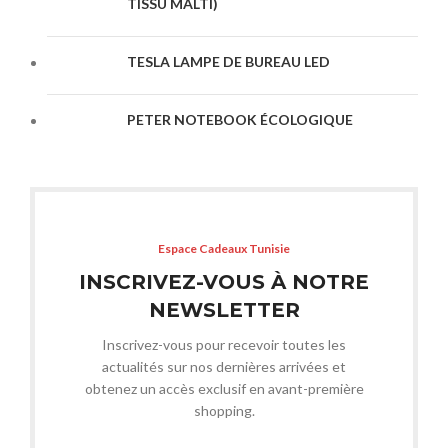
TISSU MALTI)
TESLA LAMPE DE BUREAU LED
PETER NOTEBOOK ÉCOLOGIQUE
Espace Cadeaux Tunisie
INSCRIVEZ-VOUS À NOTRE
NEWSLETTER
Inscrivez-vous pour recevoir toutes les
actualités sur nos dernières arrivées et
obtenez un accès exclusif en avant-première
shopping.