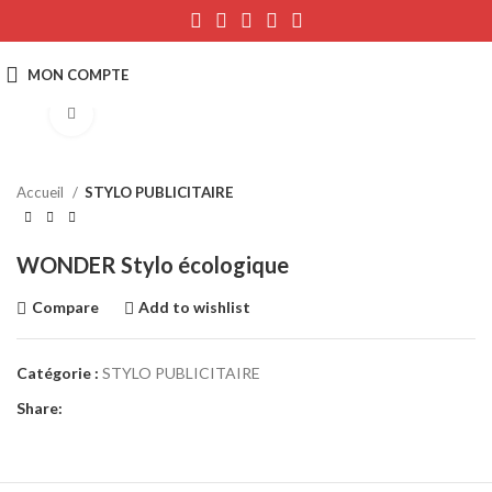
Click to enlarge
Accueil
STYLO PUBLICITAIRE
WONDER Stylo écologique
Compare
Add to wishlist
Catégorie :
STYLO PUBLICITAIRE
Share: