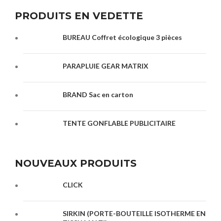
PRODUITS EN VEDETTE
BUREAU Coffret écologique 3 pièces
PARAPLUIE GEAR MATRIX
BRAND Sac en carton
TENTE GONFLABLE PUBLICITAIRE
NOUVEAUX PRODUITS
CLICK
SIRKIN (PORTE-BOUTEILLE ISOTHERME EN