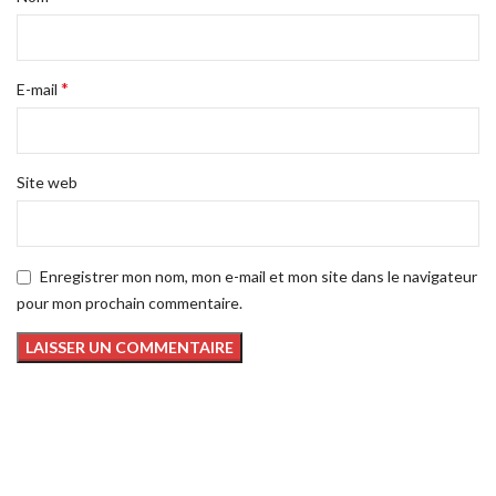
*
E-mail
Site web
Enregistrer mon nom, mon e-mail et mon site dans le navigateur
pour mon prochain commentaire.