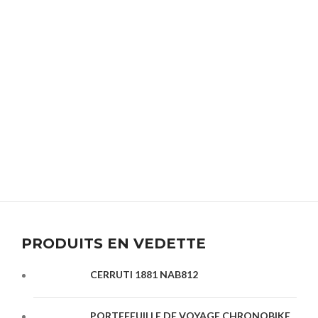
PRODUITS EN VEDETTE
CERRUTI 1881 NAB812
PORTEFEUILLE DE VOYAGE CHRONOBIKE