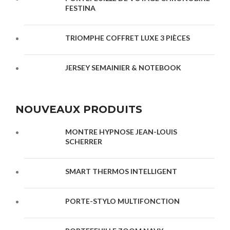
FESTINA
TRIOMPHE COFFRET LUXE 3 PIÈCES
JERSEY SEMAINIER & NOTEBOOK
NOUVEAUX PRODUITS
MONTRE HYPNOSE JEAN-LOUIS
SCHERRER
SMART THERMOS INTELLIGENT
PORTE-STYLO MULTIFONCTION