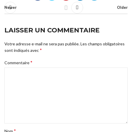
Newer
Older
LAISSER UN COMMENTAIRE
Votre adresse e-mail ne sera pas publiée.
Les champs obligatoires
*
sont indiqués avec
*
Commentaire
*
Nom