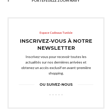
PORTEFEUILLE ZOOM NAVY
Espace Cadeaux Tunisie
INSCRIVEZ-VOUS À NOTRE
NEWSLETTER
Inscrivez-vous pour recevoir toutes les
actualités sur nos dernières arrivées et
obtenez un accès exclusif en avant-première
shopping.
OU SUIVEZ-NOUS