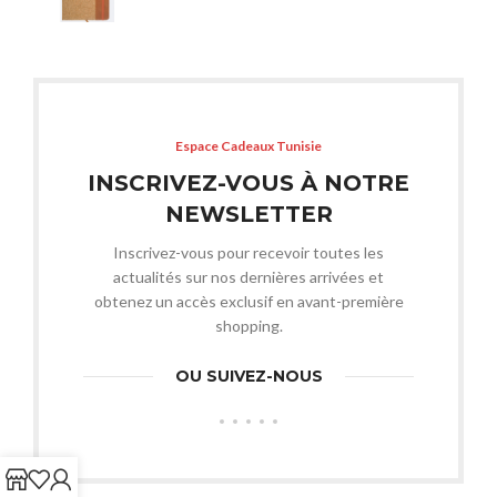
Espace Cadeaux Tunisie
INSCRIVEZ-VOUS À NOTRE
NEWSLETTER
Inscrivez-vous pour recevoir toutes les
actualités sur nos dernières arrivées et
obtenez un accès exclusif en avant-première
shopping.
OU SUIVEZ-NOUS