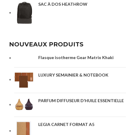
SAC À DOS HEATHROW
NOUVEAUX PRODUITS
Flasque isotherme Gear Matrix Khaki
LUXURY SEMAINIER & NOTEBOOK
PARFUM DIFFUSEUR D’HUILE ESSENTIELLE
LEGIA CARNET FORMAT A5