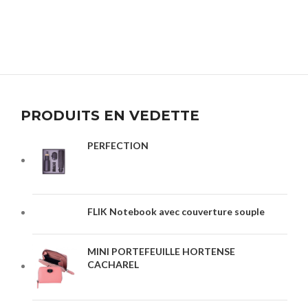
PRODUITS EN VEDETTE
PERFECTION
FLIK Notebook avec couverture souple
MINI PORTEFEUILLE HORTENSE
CACHAREL