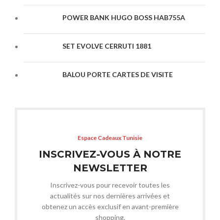
POWER BANK HUGO BOSS HAB755A
SET EVOLVE CERRUTI 1881
BALOU PORTE CARTES DE VISITE
Espace Cadeaux Tunisie
INSCRIVEZ-VOUS À NOTRE
NEWSLETTER
Inscrivez-vous pour recevoir toutes les
actualités sur nos dernières arrivées et
obtenez un accès exclusif en avant-première
shopping.