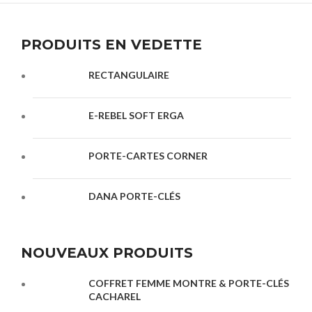
PRODUITS EN VEDETTE
RECTANGULAIRE
E-REBEL SOFT ERGA
PORTE-CARTES CORNER
DANA PORTE-CLÉS
NOUVEAUX PRODUITS
COFFRET FEMME MONTRE & PORTE-CLÉS
CACHAREL