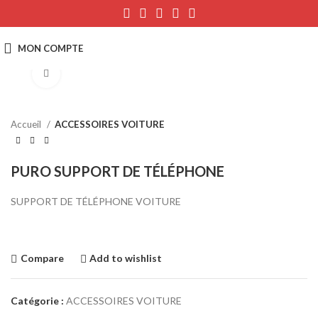
Click to enlarge
Accueil
ACCESSOIRES VOITURE
PURO SUPPORT DE TÉLÉPHONE
SUPPORT DE TÉLÉPHONE VOITURE
Compare
Add to wishlist
Catégorie :
ACCESSOIRES VOITURE