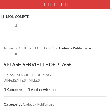
Click to enlarge
Accueil
OBJETS PUBLICITAIRES
Cadeaux Publicitaire
SPLASH SERVIETTE DE PLAGE
SPLASH SERVIETTE DE PLAGE
DIFFÉRENTES TAILLES
Compare
Add to wishlist
Catégorie :
Cadeaux Publicitaire