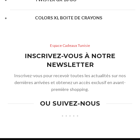
COLORS XL BOITE DE CRAYONS
Espace Cadeaux Tunisie
INSCRIVEZ-VOUS À NOTRE
NEWSLETTER
Inscrivez-vous pour recevoir toutes les actualités sur nos
dernières arrivées et obtenez un accès exclusif en avant-
première shopping.
OU SUIVEZ-NOUS