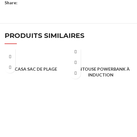
Share:
PRODUITS SIMILAIRES
CASA SAC DE PLAGE
VENTOUSE POWERBANK À
INDUCTION
Cadeaux Publicitaire
Cadeaux Publicitaire