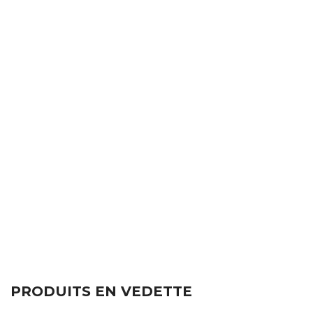
PRODUITS EN VEDETTE