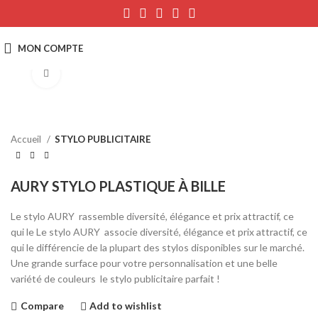
Click to enlarge
Accueil
STYLO PUBLICITAIRE
AURY STYLO PLASTIQUE À BILLE
Le stylo AURY rassemble diversité, élégance et prix attractif, ce
qui le Le stylo AURY associe diversité, élégance et prix attractif, ce
qui le différencie de la plupart des stylos disponibles sur le marché.
Une grande surface pour votre personnalisation et une belle
variété de couleurs le stylo publicitaire parfait !
Compare
Add to wishlist