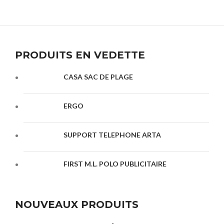
PRODUITS EN VEDETTE
CASA SAC DE PLAGE
ERGO
SUPPORT TELEPHONE ARTA
FIRST M.L. POLO PUBLICITAIRE
NOUVEAUX PRODUITS