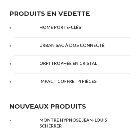
PRODUITS EN VEDETTE
HOME PORTE-CLÉS
URBAN SAC À DOS CONNECTÉ
ORPI TROPHÉE EN CRISTAL
IMPACT COFFRET 4 PIÈCES
NOUVEAUX PRODUITS
MONTRE HYPNOSE JEAN-LOUIS
SCHERRER