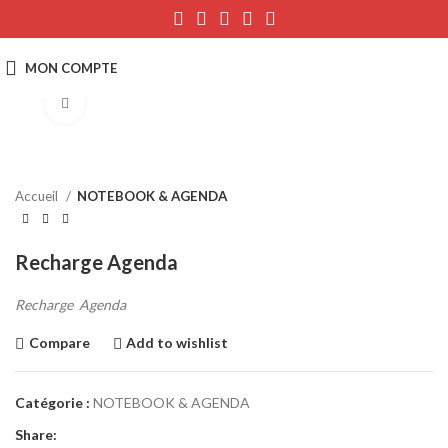
Click to enlarge
Accueil
NOTEBOOK & AGENDA
Recharge Agenda
Recharge
Agenda
Compare
Add to wishlist
Catégorie :
NOTEBOOK & AGENDA
Share: