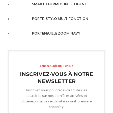
SMART THERMOS INTELLIGENT
PORTE-STYLO MULTIFONCTION
PORTEFEUILLE ZOOM NAVY
Espace Cadeaux Tunisie
INSCRIVEZ-VOUS À NOTRE
NEWSLETTER
Inscrivez-vous pour recevoir toutes les
actualités sur nos dernières arrivées et
obtenez un accès exclusif en avant-première
shopping.