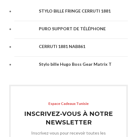
STYLO BILLE FRINGE CERRUTI 1881
PURO SUPPORT DE TÉLÉPHONE
CERRUTI 1881 NAB861
Stylo bille Hugo Boss Gear Matrix T
Espace Cadeaux Tunisie
INSCRIVEZ-VOUS À NOTRE
NEWSLETTER
Inscrivez-vous pour recevoir toutes les