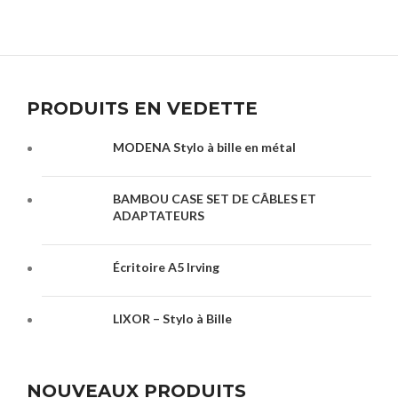
PRODUITS EN VEDETTE
MODENA Stylo à bille en métal
BAMBOU CASE SET DE CÂBLES ET
ADAPTATEURS
Écritoire A5 Irving
LIXOR – Stylo à Bille
NOUVEAUX PRODUITS