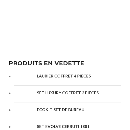
PRODUITS EN VEDETTE
LAURIER COFFRET 4 PIÈCES
SET LUXURY COFFRET 2 PIÈCES
ECOKIT SET DE BUREAU
SET EVOLVE CERRUTI 1881