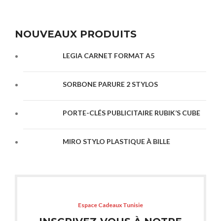
NOUVEAUX PRODUITS
LEGIA CARNET FORMAT A5
SORBONE PARURE 2 STYLOS
PORTE-CLÉS PUBLICITAIRE RUBIK’S CUBE
MIRO STYLO PLASTIQUE À BILLE
Espace Cadeaux Tunisie