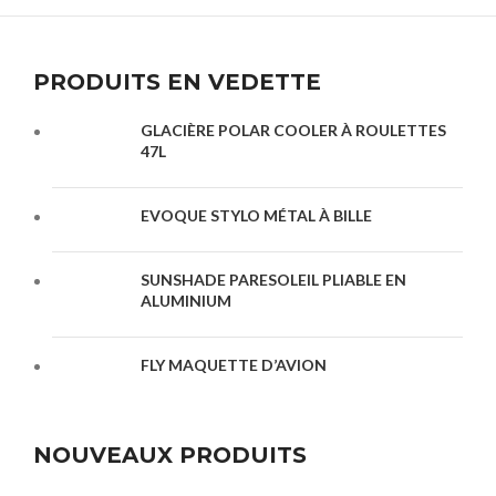
PRODUITS EN VEDETTE
GLACIÈRE POLAR COOLER À ROULETTES
47L
EVOQUE STYLO MÉTAL À BILLE
SUNSHADE PARESOLEIL PLIABLE EN
ALUMINIUM
FLY MAQUETTE D’AVION
NOUVEAUX PRODUITS