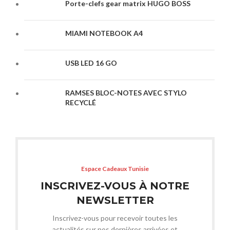
Porte-clefs gear matrix HUGO BOSS
MIAMI NOTEBOOK A4
USB LED 16 GO
RAMSES BLOC-NOTES AVEC STYLO
RECYCLÉ
Espace Cadeaux Tunisie
INSCRIVEZ-VOUS À NOTRE
NEWSLETTER
Inscrivez-vous pour recevoir toutes les
actualités sur nos dernières arrivées et