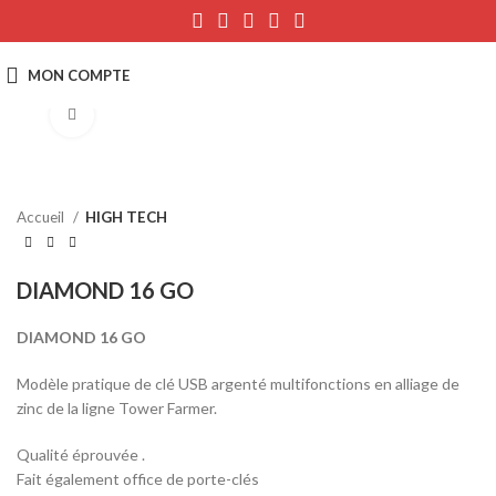
Click to enlarge
Accueil
HIGH TECH
DIAMOND 16 GO
DIAMOND 16 GO
Modèle pratique de clé USB argenté multifonctions en alliage de
zinc de la ligne Tower Farmer.
Qualité éprouvée .
Fait également office de porte-clés