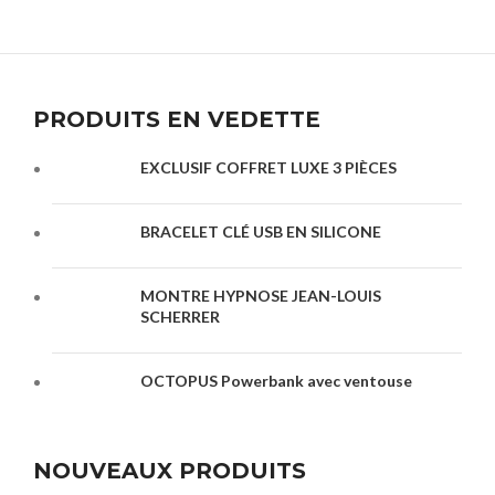
PRODUITS EN VEDETTE
EXCLUSIF COFFRET LUXE 3 PIÈCES
BRACELET CLÉ USB EN SILICONE
MONTRE HYPNOSE JEAN-LOUIS
SCHERRER
OCTOPUS Powerbank avec ventouse
NOUVEAUX PRODUITS