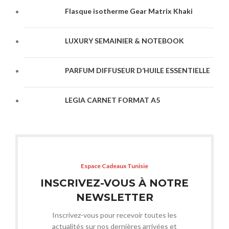
Flasque isotherme Gear Matrix Khaki
LUXURY SEMAINIER & NOTEBOOK
PARFUM DIFFUSEUR D’HUILE ESSENTIELLE
LEGIA CARNET FORMAT A5
Espace Cadeaux Tunisie
INSCRIVEZ-VOUS À NOTRE
NEWSLETTER
Inscrivez-vous pour recevoir toutes les
actualités sur nos dernières arrivées et