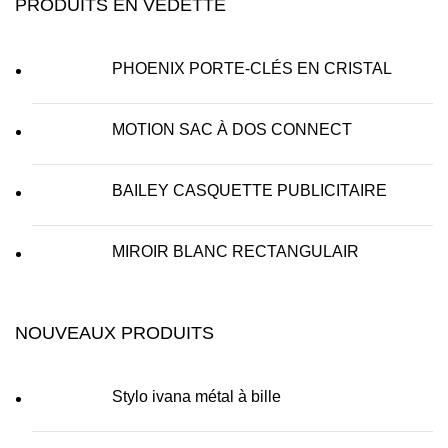
PRODUITS EN VEDETTE
PHOENIX PORTE-CLÉS EN CRISTAL
MOTION SAC À DOS CONNECT
BAILEY CASQUETTE PUBLICITAIRE
MIROIR BLANC RECTANGULAIR
NOUVEAUX PRODUITS
Stylo ivana métal à bille