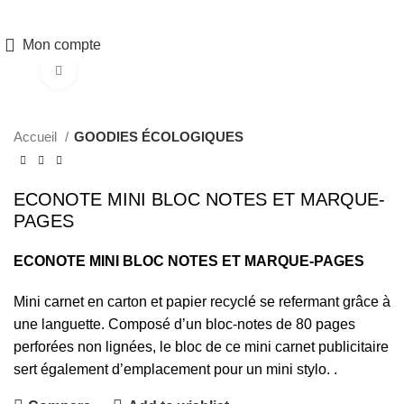
Click to enlarge
Accueil
GOODIES ÉCOLOGIQUES
ECONOTE MINI BLOC NOTES ET MARQUE-
PAGES
ECONOTE MINI BLOC NOTES ET MARQUE-PAGES
Mini carnet en carton et papier recyclé se refermant grâce à
une languette. Composé d’un bloc-notes de 80 pages
perforées non lignées, le bloc de ce mini carnet publicitaire
sert également d’emplacement pour un mini stylo.
.