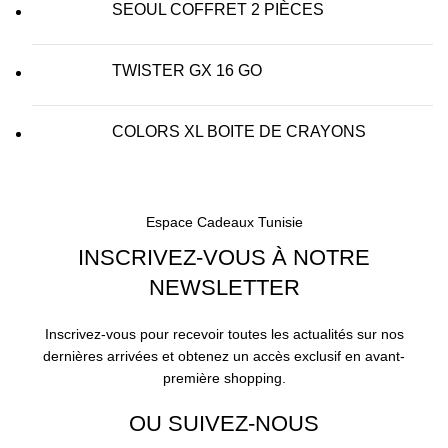
SEOUL COFFRET 2 PIÈCES
TWISTER GX 16 GO
COLORS XL BOITE DE CRAYONS
Espace Cadeaux Tunisie
INSCRIVEZ-VOUS À NOTRE
NEWSLETTER
Inscrivez-vous pour recevoir toutes les actualités sur nos
dernières arrivées et obtenez un accès exclusif en avant-
première shopping.
OU SUIVEZ-NOUS