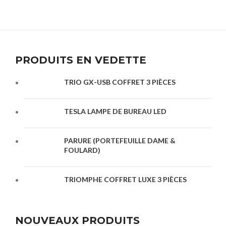
PRODUITS EN VEDETTE
TRIO GX-USB COFFRET 3 PIÈCES
TESLA LAMPE DE BUREAU LED
PARURE (PORTEFEUILLE DAME &
FOULARD)
TRIOMPHE COFFRET LUXE 3 PIÈCES
NOUVEAUX PRODUITS