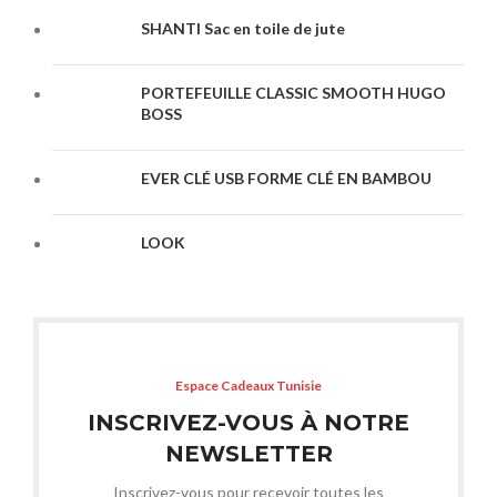
SHANTI Sac en toile de jute
PORTEFEUILLE CLASSIC SMOOTH HUGO
BOSS
EVER CLÉ USB FORME CLÉ EN BAMBOU
LOOK
Espace Cadeaux Tunisie
INSCRIVEZ-VOUS À NOTRE
NEWSLETTER
Inscrivez-vous pour recevoir toutes les