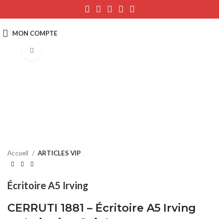
Click to enlarge
Accueil
ARTICLES VIP
Écritoire A5 Irving
CERRUTI 1881 – Écritoire A5 Irving