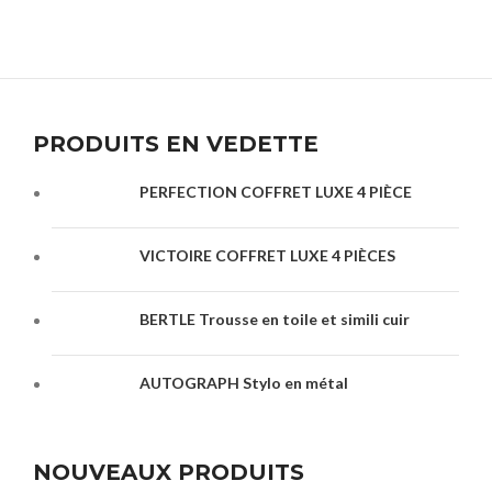
PRODUITS EN VEDETTE
PERFECTION COFFRET LUXE 4 PIÈCE
VICTOIRE COFFRET LUXE 4 PIÈCES
BERTLE Trousse en toile et simili cuir
AUTOGRAPH Stylo en métal
NOUVEAUX PRODUITS