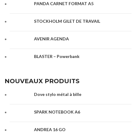
PANDA CARNET FORMAT A5
STOCKHOLM GILET DE TRAVAIL
AVENIR AGENDA
BLASTER – Powerbank
NOUVEAUX PRODUITS
Dove stylo métal à bille
SPARK NOTEBOOK A6
ANDREA 16 GO