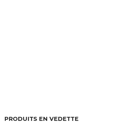
PRODUITS EN VEDETTE