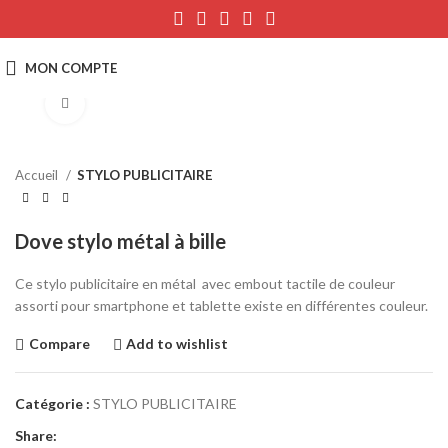
Click to enlarge
Accueil
STYLO PUBLICITAIRE
Dove stylo métal à bille
Ce stylo publicitaire en métal avec embout tactile de couleur
assorti pour smartphone et tablette existe en différentes couleur.
Compare
Add to wishlist
Catégorie :
STYLO PUBLICITAIRE
Share: