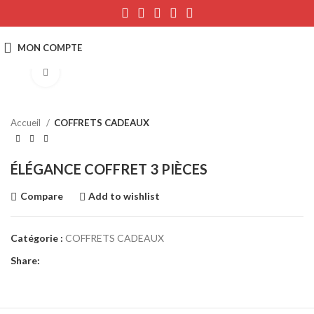
Click to enlarge
Accueil
COFFRETS CADEAUX
ÉLÉGANCE COFFRET 3 PIÈCES
Compare
Add to wishlist
Catégorie :
COFFRETS CADEAUX
Share: