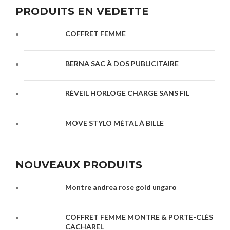
PRODUITS EN VEDETTE
COFFRET FEMME
BERNA SAC À DOS PUBLICITAIRE
RÉVEIL HORLOGE CHARGE SANS FIL
MOVE STYLO MÉTAL À BILLE
NOUVEAUX PRODUITS
Montre andrea rose gold ungaro
COFFRET FEMME MONTRE & PORTE-CLÉS
CACHAREL