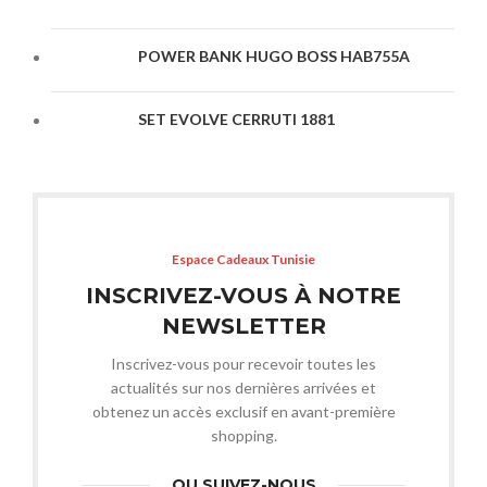
POWER BANK HUGO BOSS HAB755A
SET EVOLVE CERRUTI 1881
Espace Cadeaux Tunisie
INSCRIVEZ-VOUS À NOTRE
NEWSLETTER
Inscrivez-vous pour recevoir toutes les
actualités sur nos dernières arrivées et
obtenez un accès exclusif en avant-première
shopping.
OU SUIVEZ-NOUS