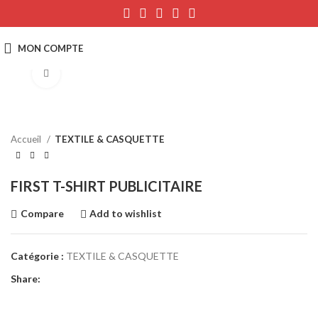
Click to enlarge
Accueil
TEXTILE & CASQUETTE
FIRST T-SHIRT PUBLICITAIRE
Compare
Add to wishlist
Catégorie :
TEXTILE & CASQUETTE
Share: