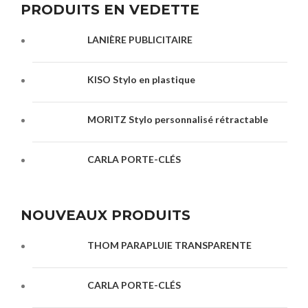
PRODUITS EN VEDETTE
LANIÈRE PUBLICITAIRE
KISO Stylo en plastique
MORITZ Stylo personnalisé rétractable
CARLA PORTE-CLÉS
NOUVEAUX PRODUITS
THOM PARAPLUIE TRANSPARENTE
CARLA PORTE-CLÉS