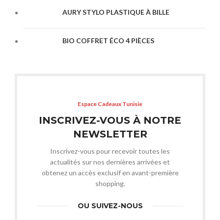
AURY STYLO PLASTIQUE À BILLE
BIO COFFRET ÉCO 4 PIÈCES
Espace Cadeaux Tunisie
INSCRIVEZ-VOUS À NOTRE
NEWSLETTER
Inscrivez-vous pour recevoir toutes les
actualités sur nos dernières arrivées et
obtenez un accès exclusif en avant-première
shopping.
OU SUIVEZ-NOUS