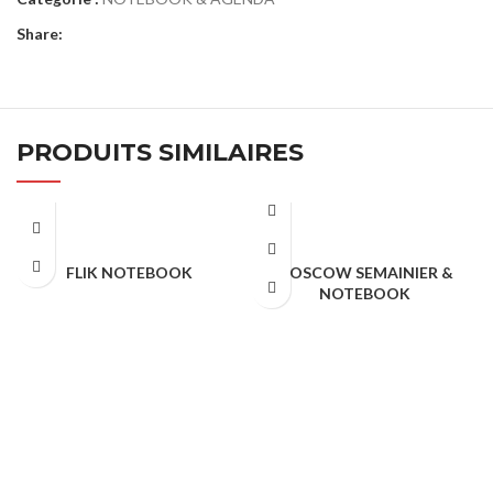
Share:
PRODUITS SIMILAIRES
FLIK NOTEBOOK
MOSCOW SEMAINIER &
NOTEBOOK
NOTEBOOK & AGENDA
NOTEBOOK & AGENDA