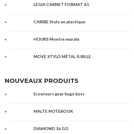
LEGIA CARNET FORMAT A5
CARIBE Stylo en plastique
HOURS Montre murale
MOVE STYLO MÉTAL À BILLE
NOUVEAUX PRODUITS
Ecouteurs gear hugo boss
MALTE NOTEBOOK
DIAMOND 16 GO