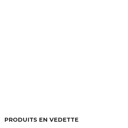
PRODUITS EN VEDETTE