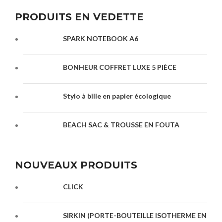
PRODUITS EN VEDETTE
SPARK NOTEBOOK A6
BONHEUR COFFRET LUXE 5 PIÈCE
Stylo à bille en papier écologique
BEACH SAC & TROUSSE EN FOUTA
NOUVEAUX PRODUITS
CLICK
SIRKIN (PORTE-BOUTEILLE ISOTHERME EN