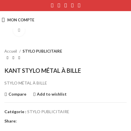
Click to enlarge
Accueil
STYLO PUBLICITAIRE
KANT STYLO MÉTAL À BILLE
STYLO MÉTAL À BILLE
Compare
Add to wishlist
Catégorie :
STYLO PUBLICITAIRE
Share: