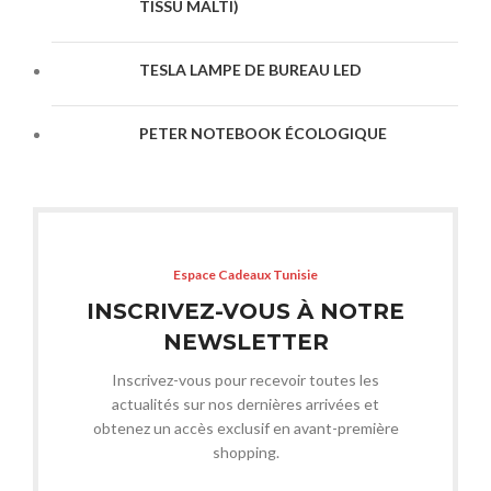
TISSU MALTI)
TESLA LAMPE DE BUREAU LED
PETER NOTEBOOK ÉCOLOGIQUE
Espace Cadeaux Tunisie
INSCRIVEZ-VOUS À NOTRE
NEWSLETTER
Inscrivez-vous pour recevoir toutes les
actualités sur nos dernières arrivées et
obtenez un accès exclusif en avant-première
shopping.