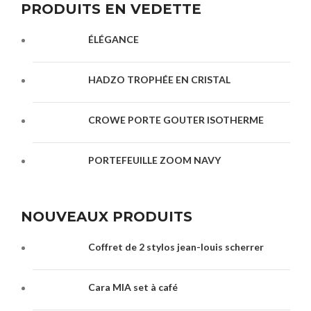
PRODUITS EN VEDETTE
ÉLÉGANCE
HADZO TROPHÉE EN CRISTAL
CROWE PORTE GOUTER ISOTHERME
PORTEFEUILLE ZOOM NAVY
NOUVEAUX PRODUITS
Coffret de 2 stylos jean-louis scherrer
Cara MIA set à café