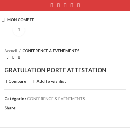
Click to enlarge
Accueil
CONFÉRENCE & ÉVÈNEMENTS
GRATULATION PORTE ATTESTATION
Compare
Add to wishlist
Catégorie :
CONFÉRENCE & ÉVÈNEMENTS
Share: