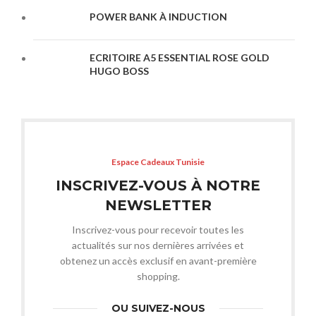
POWER BANK À INDUCTION
ECRITOIRE A5 ESSENTIAL ROSE GOLD
HUGO BOSS
Espace Cadeaux Tunisie
INSCRIVEZ-VOUS À NOTRE
NEWSLETTER
Inscrivez-vous pour recevoir toutes les
actualités sur nos dernières arrivées et
obtenez un accès exclusif en avant-première
shopping.
OU SUIVEZ-NOUS