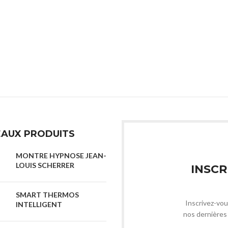
AUX PRODUITS
MONTRE HYPNOSE JEAN-
LOUIS SCHERRER
INSCR
SMART THERMOS
Inscrivez-vou
INTELLIGENT
nos dernières 