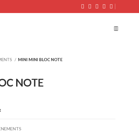
EMENTS
MINI MINI BLOC NOTE
LOC NOTE
t
ÈNEMENTS