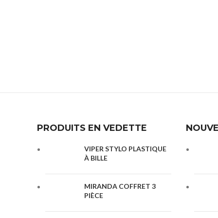
PRODUITS EN VEDETTE
NOUVE
VIPER STYLO PLASTIQUE
À BILLE
MIRANDA COFFRET 3
PIÈCE