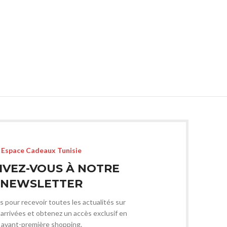
Espace Cadeaux Tunisie
IVEZ-VOUS À NOTRE
NEWSLETTER
s pour recevoir toutes les actualités sur
arrivées et obtenez un accès exclusif en
avant-première shopping.