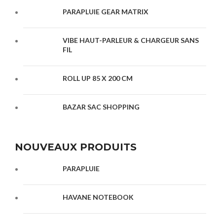
PARAPLUIE GEAR MATRIX
VIBE HAUT-PARLEUR & CHARGEUR SANS
FIL
ROLL UP 85 X 200 CM
BAZAR SAC SHOPPING
NOUVEAUX PRODUITS
PARAPLUIE
HAVANE NOTEBOOK