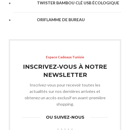
TWISTER BAMBOU CLÉ USB ÉCOLOGIQUE
ORIFLAMME DE BUREAU
Espace Cadeaux Tunisie
INSCRIVEZ-VOUS À NOTRE
NEWSLETTER
Inscrivez-vous pour recevoir toutes les
actualités sur nos dernières arrivées et
obtenez un accès exclusif en avant-première
shopping.
OU SUIVEZ-NOUS