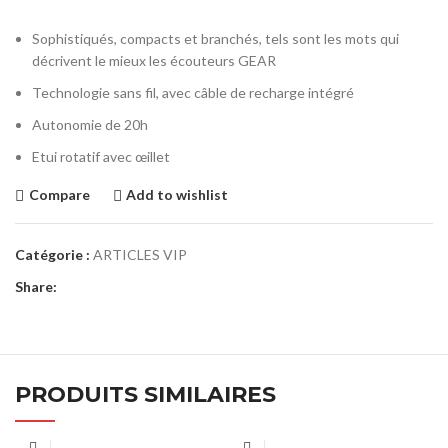
Sophistiqués, compacts et branchés, tels sont les mots qui
décrivent le mieux les écouteurs GEAR
Technologie sans fil, avec câble de recharge intégré
Autonomie de 20h
Etui rotatif avec œillet
Compare
Add to wishlist
Catégorie :
ARTICLES VIP
Share:
PRODUITS SIMILAIRES