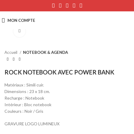
Click to enlarge
Accueil
NOTEBOOK & AGENDA
ROCK NOTEBOOK AVEC POWER BANK
Matériaux : Simili cuir.
Dimensions : 23 x 18 cm.
Recharge : Notebook
Intérieur : Bloc notebook
Couleurs : Noir / Gris
GRAVURE LOGO LUMINEUX