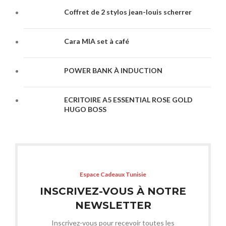
Coffret de 2 stylos jean-louis scherrer
Cara MIA set à café
POWER BANK À INDUCTION
ECRITOIRE A5 ESSENTIAL ROSE GOLD
HUGO BOSS
Espace Cadeaux Tunisie
INSCRIVEZ-VOUS À NOTRE
NEWSLETTER
Inscrivez-vous pour recevoir toutes les