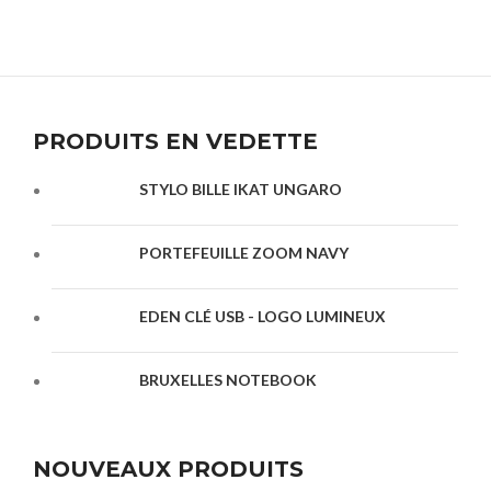
PRODUITS EN VEDETTE
STYLO BILLE IKAT UNGARO
PORTEFEUILLE ZOOM NAVY
EDEN CLÉ USB - LOGO LUMINEUX
BRUXELLES NOTEBOOK
NOUVEAUX PRODUITS