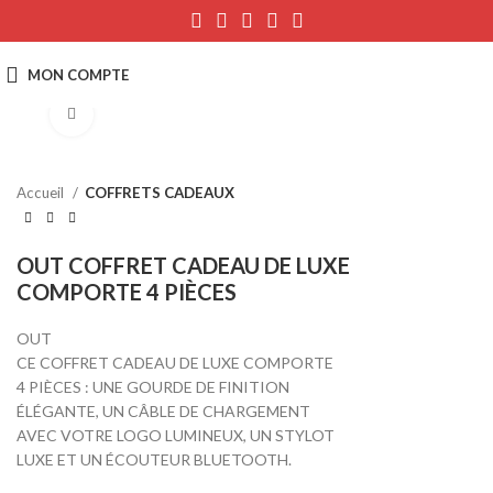
Click to enlarge
Accueil
COFFRETS CADEAUX
OUT COFFRET CADEAU DE LUXE
COMPORTE 4 PIÈCES
OUT
CE COFFRET CADEAU DE LUXE COMPORTE
4 PIÈCES : UNE GOURDE DE FINITION
ÉLÉGANTE, UN CÂBLE DE CHARGEMENT
AVEC VOTRE LOGO LUMINEUX, UN STYLOT
LUXE ET UN ÉCOUTEUR BLUETOOTH.