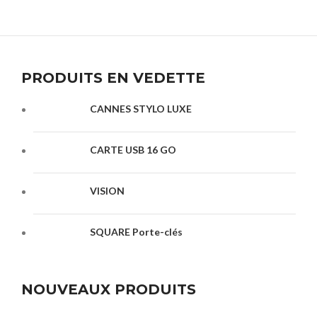
PRODUITS EN VEDETTE
CANNES STYLO LUXE
CARTE USB 16 GO
VISION
SQUARE Porte-clés
NOUVEAUX PRODUITS