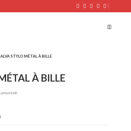
ALVA STYLO MÉTAL À BILLE
MÉTAL À BILLE
 poussoir.
t