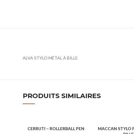
ALVA STYLO MÉTAL À BILLE
PRODUITS SIMILAIRES
CERRUTI – ROLLERBALL PEN
MACCAN STYLO P