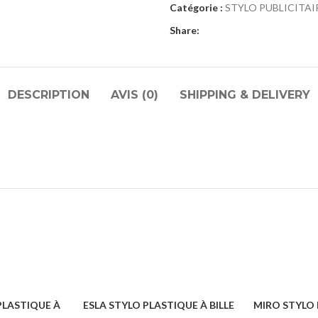
Catégorie :
STYLO PUBLICITAI
Share:
DESCRIPTION
AVIS (0)
SHIPPING & DELIVERY
LASTIQUE À
ESLA STYLO PLASTIQUE À BILLE
MIRO STYLO 