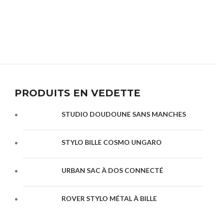
PRODUITS EN VEDETTE
STUDIO DOUDOUNE SANS MANCHES
STYLO BILLE COSMO UNGARO
URBAN SAC À DOS CONNECTÉ
ROVER STYLO MÉTAL À BILLE