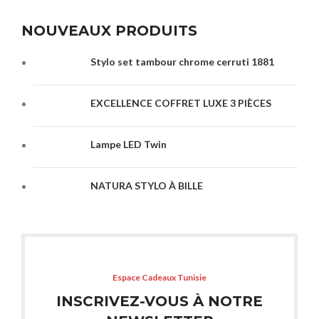
NOUVEAUX PRODUITS
Stylo set tambour chrome cerruti 1881
EXCELLENCE COFFRET LUXE 3 PIÈCES
Lampe LED Twin
NATURA STYLO À BILLE
Espace Cadeaux Tunisie
INSCRIVEZ-VOUS À NOTRE