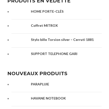
PRODUITS EN VEDETTE
HOME PORTE-CLÉS
Coffret MITROX
Stylo bille Torsion silver – Cerruti 1881
SUPPORT TELEPHONE GARI
NOUVEAUX PRODUITS
PARAPLUIE
HAVANE NOTEBOOK