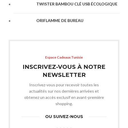
TWISTER BAMBOU CLÉ USB ÉCOLOGIQUE
ORIFLAMME DE BUREAU
Espace Cadeaux Tunisie
INSCRIVEZ-VOUS À NOTRE
NEWSLETTER
Inscrivez-vous pour recevoir toutes les
actualités sur nos dernières arrivées et
obtenez un accès exclusif en avant-première
shopping.
OU SUIVEZ-NOUS