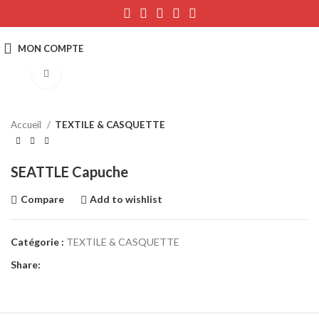
Click to enlarge
Accueil
TEXTILE & CASQUETTE
SEATTLE Capuche
Compare
Add to wishlist
Catégorie :
TEXTILE & CASQUETTE
Share: