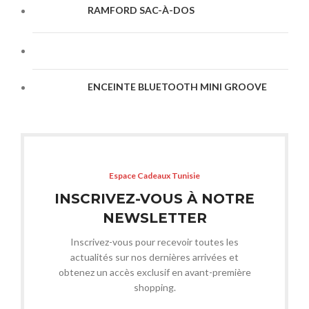
RAMFORD SAC-À-DOS
ENCEINTE BLUETOOTH MINI GROOVE
Espace Cadeaux Tunisie
INSCRIVEZ-VOUS À NOTRE
NEWSLETTER
Inscrivez-vous pour recevoir toutes les
actualités sur nos dernières arrivées et
obtenez un accès exclusif en avant-première
shopping.