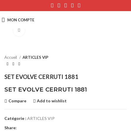
Click to enlarge
Accueil
ARTICLES VIP
SET EVOLVE CERRUTI 1881
SET EVOLVE CERRUTI 1881
Compare
Add to wishlist
Catégorie :
ARTICLES VIP
Share: