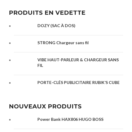
PRODUITS EN VEDETTE
DOZY (SAC À DOS)
STRONG Chargeur sans fil
VIBE HAUT-PARLEUR & CHARGEUR SANS
FIL
PORTE-CLÉS PUBLICITAIRE RUBIK’S CUBE
NOUVEAUX PRODUITS
Power Bank HAX806 HUGO BOSS