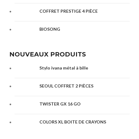
COFFRET PRESTIGE 4 PIÈCE
BIOSONG
NOUVEAUX PRODUITS
Stylo ivana métal à bille
SEOUL COFFRET 2 PIÈCES
TWISTER GX 16 GO
COLORS XL BOITE DE CRAYONS