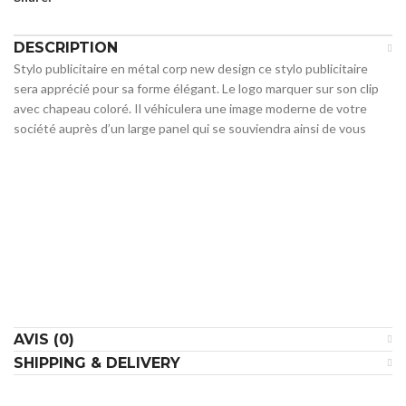
DESCRIPTION
Stylo publicitaire en métal corp new design ce stylo publicitaire
sera apprécié pour sa forme élégant. Le logo marquer sur son clip
avec chapeau coloré. Il véhiculera une image moderne de votre
société auprès d’un large panel qui se souviendra ainsi de vous
AVIS (0)
SHIPPING & DELIVERY