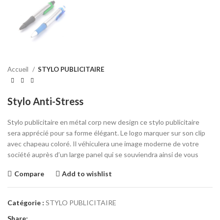
Accueil
STYLO PUBLICITAIRE
Stylo Anti-Stress
Stylo publicitaire en métal corp new design ce stylo publicitaire
sera apprécié pour sa forme élégant. Le logo marquer sur son clip
avec chapeau coloré. Il véhiculera une image moderne de votre
société auprès d’un large panel qui se souviendra ainsi de vous
Compare
Add to wishlist
Catégorie :
STYLO PUBLICITAIRE
Share: