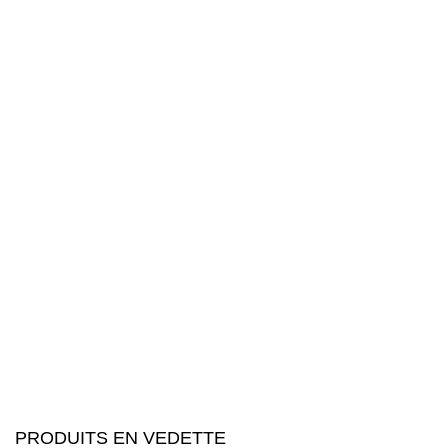
PRODUITS EN VEDETTE