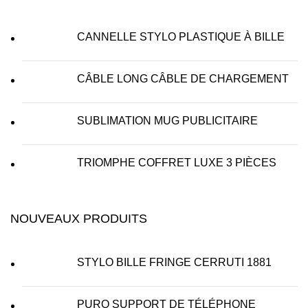
CANNELLE STYLO PLASTIQUE À BILLE
CÂBLE LONG CÂBLE DE CHARGEMENT
SUBLIMATION MUG PUBLICITAIRE
TRIOMPHE COFFRET LUXE 3 PIÈCES
NOUVEAUX PRODUITS
STYLO BILLE FRINGE CERRUTI 1881
PURO SUPPORT DE TÉLÉPHONE