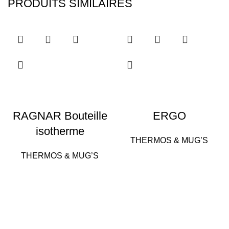
PRODUITS SIMILAIRES
RAGNAR Bouteille
ERGO
isotherme
THERMOS & MUG’S
THERMOS & MUG’S