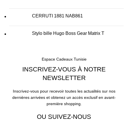
CERRUTI 1881 NAB861
Stylo bille Hugo Boss Gear Matrix T
Espace Cadeaux Tunisie
INSCRIVEZ-VOUS À NOTRE
NEWSLETTER
Inscrivez-vous pour recevoir toutes les actualités sur nos
dernières arrivées et obtenez un accès exclusif en avant-
première shopping.
OU SUIVEZ-NOUS